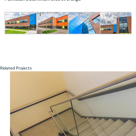
Related Projects