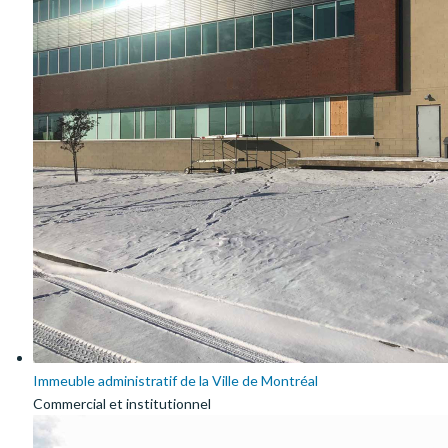
Immeuble administratif de la Ville de Montréal
Commercial et institutionnel