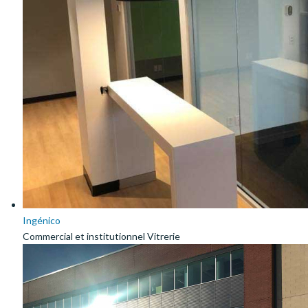
Ingénico
Commercial et institutionnel Vitrerie