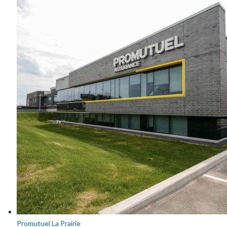
Promutuel La Prairie