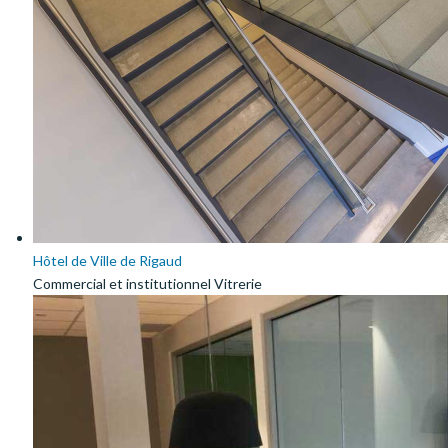
Hôtel de Ville de Rigaud
Commercial et institutionnel Vitrerie